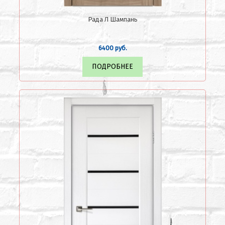
Рада Л Шампань
6400 руб.
ПОДРОБНЕЕ