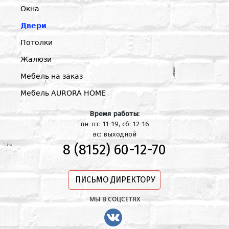
Окна
Двери
Потолки
Жалюзи
Мебель на заказ
Мебель AURORA HOME
Время работы:
пн-пт: 11-19, сб: 12-16
вс: выходной
8 (8152) 60-12-70
ПИСЬМО ДИРЕКТОРУ
МЫ В СОЦСЕТЯХ