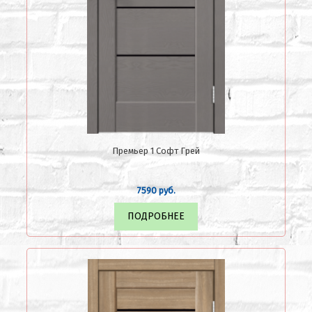
Премьер 1 Софт Грей
7590 руб.
ПОДРОБНЕЕ