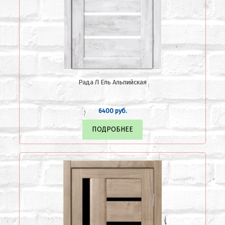
Рада Л Ель Альпийская
6400 руб.
ПОДРОБНЕЕ