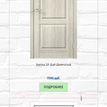
Вилла 2Р Дуб Дымчатый
7590 руб.
ПОДРОБНЕЕ