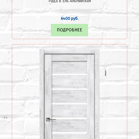
Рада В Ель Альпийская
6400 руб.
ПОДРОБНЕЕ