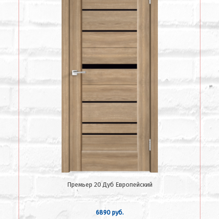
Премьер 20 Дуб Европейский
6890 руб.