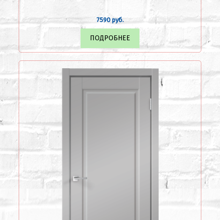
7590 руб.
ПОДРОБНЕЕ