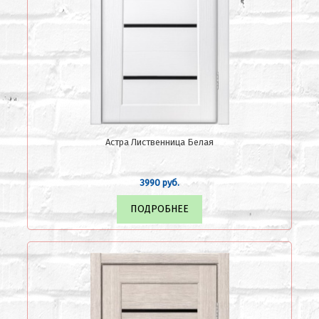
Астра Лиственница Белая
3990 руб.
ПОДРОБНЕЕ