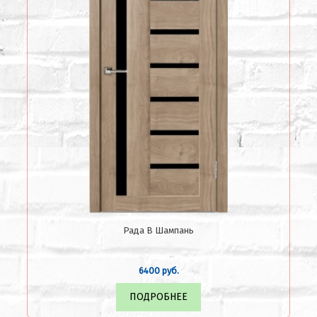
Рада В Шампань
6400 руб.
ПОДРОБНЕЕ