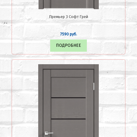
Премьер 3 Софт Грей
7590 руб.
ПОДРОБНЕЕ