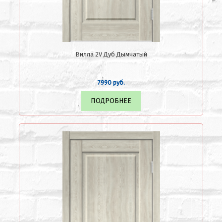
Вилла 2V Дуб Дымчатый
7990 руб.
ПОДРОБНЕЕ