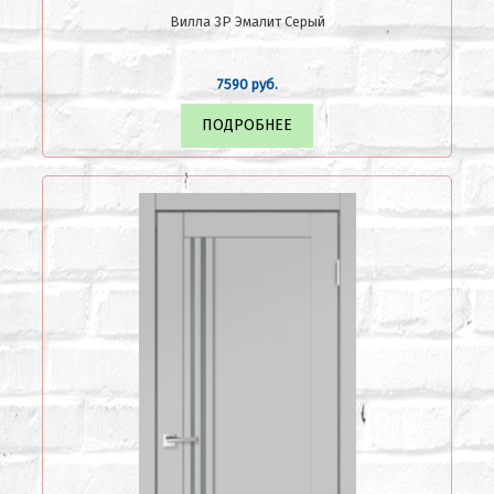
Вилла 3Р Эмалит Серый
7590 руб.
ПОДРОБНЕЕ