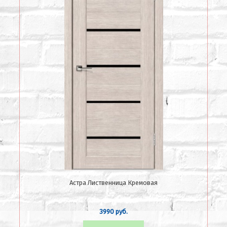
Астра Лиственница Кремовая
3990 руб.