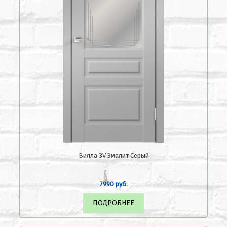
Вилла 3V Эмалит Серый
7990 руб.
ПОДРОБНЕЕ