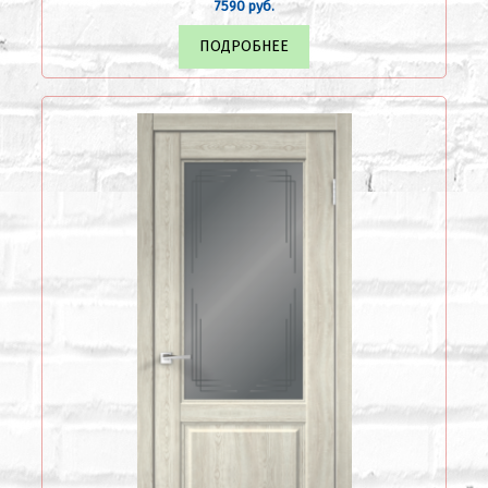
7590 руб.
ПОДРОБНЕЕ