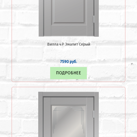
Вилла 4Р Эмалит Серый
7590 руб.
ПОДРОБНЕЕ