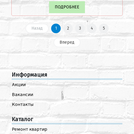
ПОДРОБНЕЕ
Назад
1
2
3
4
5
Вперед
Информация
Акции
Вакансии
Контакты
Каталог
Ремонт квартир