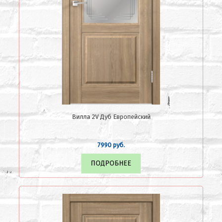
Вилла 2V Дуб Европейский
7990 руб.
ПОДРОБНЕЕ