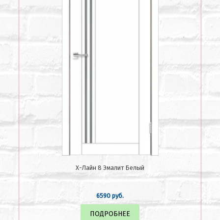
Х-Лайн 8 Эмалит Белый
6590 руб.
ПОДРОБНЕЕ