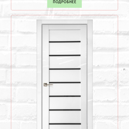
ПОДРОБНЕЕ