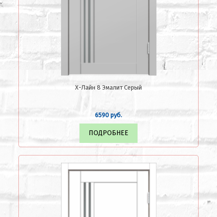
Х-Лайн 8 Эмалит Серый
6590 руб.
ПОДРОБНЕЕ