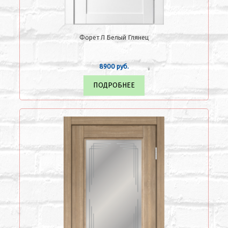
Форет Л Белый Глянец
8900 руб.
ПОДРОБНЕЕ