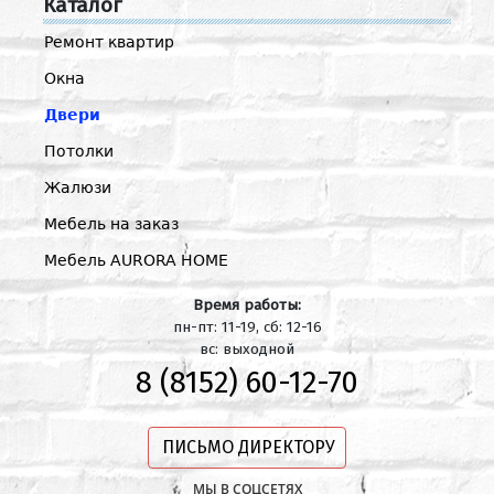
Каталог
Ремонт квартир
Окна
Двери
Потолки
Жалюзи
Мебель на заказ
Мебель AURORA HOME
Время работы:
пн-пт: 11-19, сб: 12-16
вс: выходной
8 (8152) 60-12-70
ПИСЬМО ДИРЕКТОРУ
МЫ В СОЦСЕТЯХ