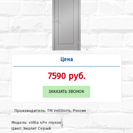
Цена
7590 руб.
ЗАКАЗАТЬ ЗВОНОК
Производитель: ТМ VellDoris, Россия
Модель: «Villa 4P» глухое
Цвет: Эмалит Серый