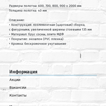
Размеры полотна: 600, 700, 800, 900 х 2000 мм
Толщина полотна: 40 мм
Описание:
• Конструкция: поэлементная (царговая) сборка,
с фигурными, увеличенной ширины стоевыми 135 мм
• Материал: брус сосны, плита МДФ
• Покрытие: экошпон (PVC пленка)
• Кромка: бескромочное укутывание
Информация
Акции
Вакансии
Контакты