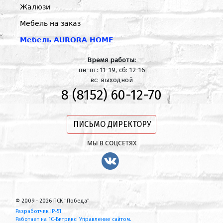
Жалюзи
Мебель на заказ
Мебель AURORA HOME
Время работы:
пн-пт: 11-19, сб: 12-16
вс: выходной
8 (8152) 60-12-70
ПИСЬМО ДИРЕКТОРУ
МЫ В СОЦСЕТЯХ
© 2009 - 2026 ПСК "Победа"
Разработчик IP-51
Работает на 1С-Битрикс: Управление сайтом.