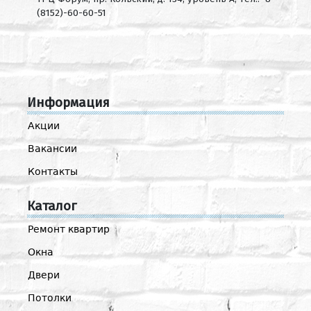
(8152)-60-60-51
Информация
Акции
Вакансии
Контакты
Каталог
Ремонт квартир
Окна
Двери
Потолки