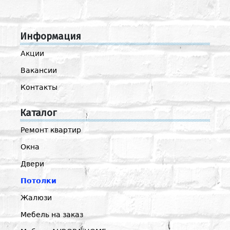
Информация
Акции
Вакансии
Контакты
Каталог
Ремонт квартир
Окна
Двери
Потолки
Жалюзи
Мебель на заказ