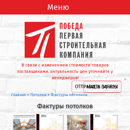
Меню
В связи с изменением стоимости товаров
поставщиками, актуальность цен уточняйте у
менеджеров!
ОТПРАВИТЬ ЗАЯВКУ
НАШИ ОФИСЫ
Главная
>
Потолки
>
Фактуры потолков
Фактуры потолков