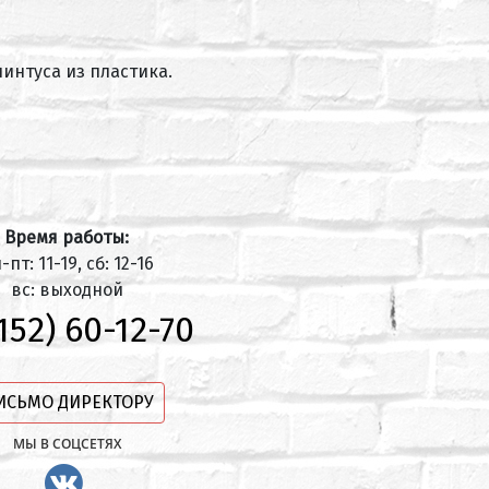
интуса из пластика.
Время работы:
-пт: 11-19, сб: 12-16
вс: выходной
152) 60-12-70
ИСЬМО ДИРЕКТОРУ
МЫ В СОЦСЕТЯХ