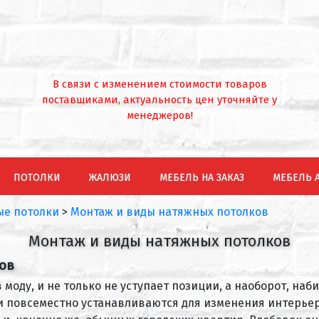
В связи с изменением стоимости товаров
поставщиками, актуальность цен уточняйте у
менеджеров!
ПОТОЛКИ
ЖАЛЮЗИ
МЕБЕЛЬ НА ЗАКАЗ
МЕБЕЛЬ 
е потолки
>
Монтаж и виды натяжных потолков
Монтаж и виды натяжных потолков
ов
 моду, и не только не уступает позиции, а наоборот, н
они повсеместно устанавливаются для изменения интерь