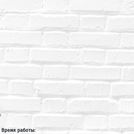
Время работы: