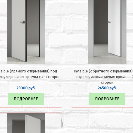
visible (прямого открывания) под
Invisible (обратного открывания
лку чёрная ал. кромка с 4-х сторон
отделку алюминиевая кромка с 
сторон
23000 руб.
24500 руб.
ПОДРОБНЕЕ
ПОДРОБНЕЕ