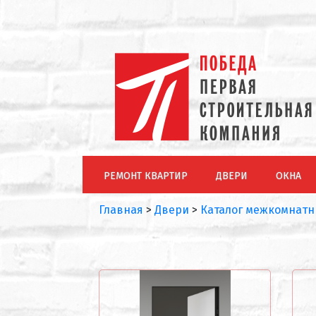
РЕМОНТ КВАРТИР
ДВЕРИ
ОКНА
Главная
>
Двери
>
Каталог межкомнатн