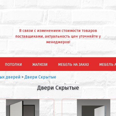
В связи с изменением стоимости товаров
поставщиками, актуальность цен уточняйте у
менеджеров!
ПОТОЛКИ
ЖАЛЮЗИ
МЕБЕЛЬ НА ЗАКАЗ
МЕБЕЛЬ 
ых дверей
>
Двери Скрытые
Двери Скрытые