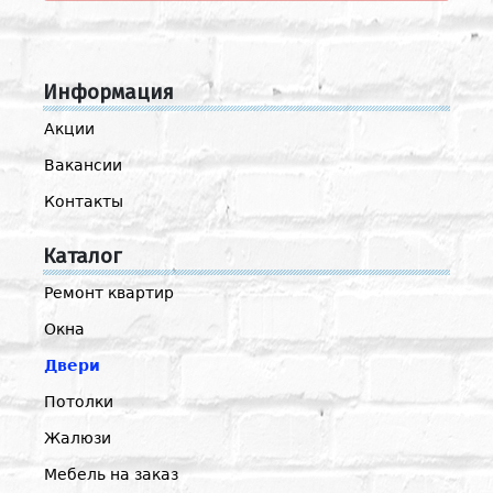
Информация
Акции
Вакансии
Контакты
Каталог
Ремонт квартир
Окна
Двери
Потолки
Жалюзи
Мебель на заказ