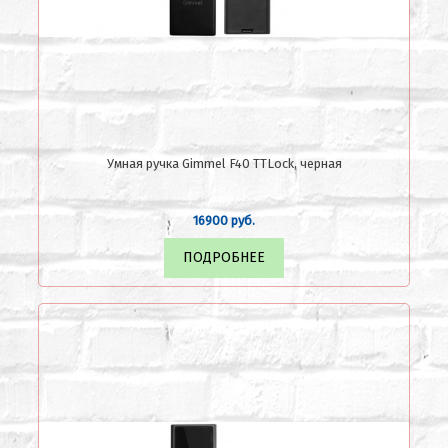
Умная ручка Gimmel F40 TTLock, черная
16900 руб.
ПОДРОБНЕЕ