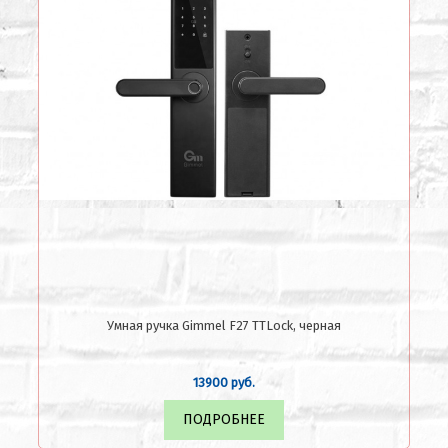
Умная ручка Gimmel F27 TTLock, черная
13900 руб.
ПОДРОБНЕЕ