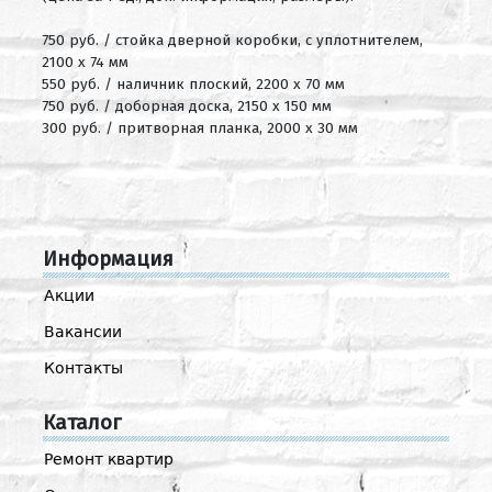
750 руб. / стойка дверной коробки, c уплотнителем,
2100 х 74 мм
550 руб. / наличник плоский, 2200 х 70 мм
750 руб. / доборная доска, 2150 х 150 мм
300 руб. / притворная планка, 2000 х 30 мм
Информация
Акции
Вакансии
Контакты
Каталог
Ремонт квартир