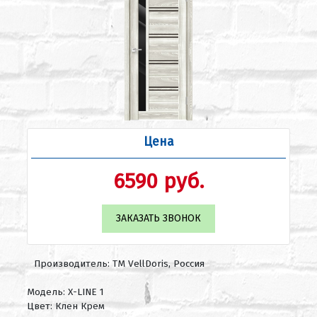
Цена
6590 руб.
ЗАКАЗАТЬ ЗВОНОК
Производитель: ТМ VellDoris, Россия
Модель: X-LINE 1
Цвет: Клен Крем