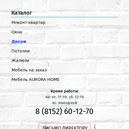
Каталог
Ремонт квартир
Окна
Двери
Потолки
Жалюзи
Мебель на заказ
Мебель AURORA HOME
Время работы:
пн-пт: 11-19, сб: 12-16
вс: выходной
8 (8152) 60-12-70
ПИСЬМО ДИРЕКТОРУ