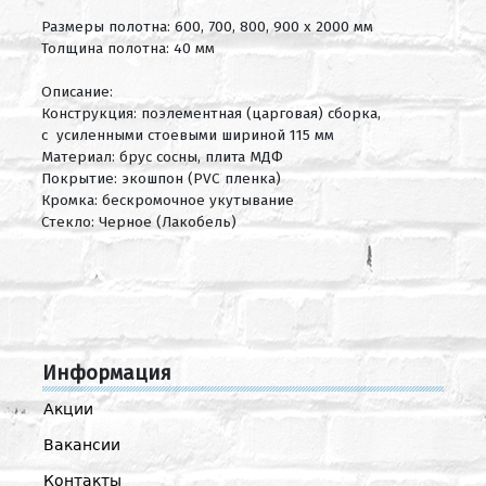
Размеры полотна: 600, 700, 800, 900 х 2000 мм
Толщина полотна: 40 мм
Описание:
Конструкция: поэлементная (царговая) сборка,
с усиленными стоевыми шириной 115 мм
Материал: брус сосны, плита МДФ
Покрытие: экошпон (PVC пленка)
Кромка: бескромочное укутывание
Стекло: Черное (Лакобель)
Информация
Акции
Вакансии
Контакты