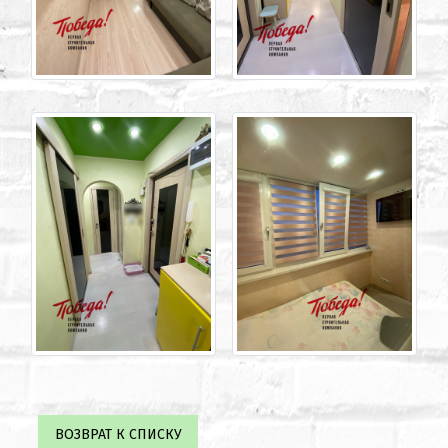
ВОЗВРАТ К СПИСКУ