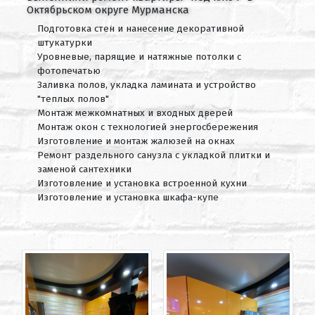
Октябрьском округе Мурманска
Подготовка стен и нанесение декоративной
штукатурки
Уровневые, парящие и натяжные потолки с
фотопечатью
Заливка полов, укладка ламината и устройство
"теплых полов"
Монтаж межкомнатных и входных дверей
Монтаж окон с технологией энергосбережения
Изготовление и монтаж жалюзей на окнах
Ремонт раздельного санузла с укладкой плитки и
заменой сантехники
Изготовление и установка встроенной кухни
Изготовление и установка шкафа-купе