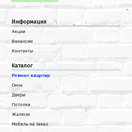
Информация
Акции
Вакансии
Контакты
Каталог
Ремонт квартир
Окна
Двери
Потолки
Жалюзи
Мебель на заказ