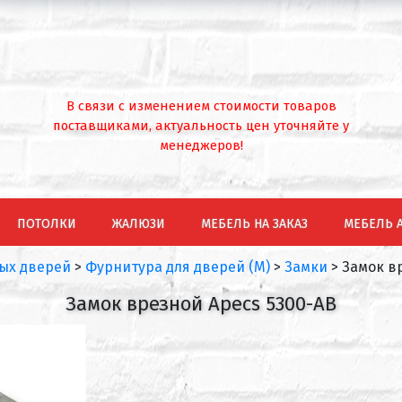
В связи с изменением стоимости товаров
поставщиками, актуальность цен уточняйте у
менеджеров!
ПОТОЛКИ
ЖАЛЮЗИ
МЕБЕЛЬ НА ЗАКАЗ
МЕБЕЛЬ 
ых дверей
>
Фурнитура для дверей (М)
>
Замки
>
Замок в
Замок врезной Apecs 5300-AB