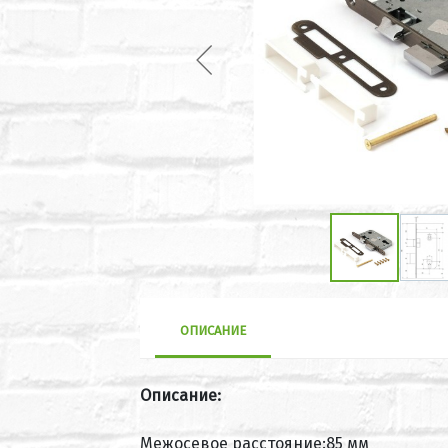
ОПИСАНИЕ
Описание:
Межосевое расстояние:85 мм