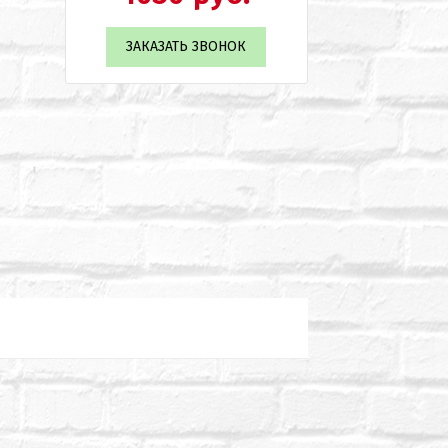
ЗАКАЗАТЬ ЗВОНОК