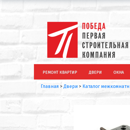
РЕМОНТ КВАРТИР
ДВЕРИ
ОКНА
Главная
>
Двери
>
Каталог межкомнатн