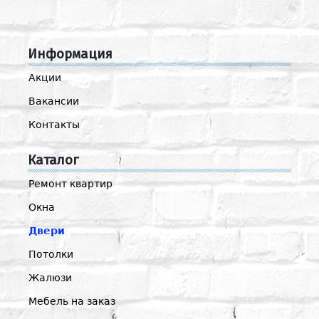
Информация
Акции
Вакансии
Контакты
Каталог
Ремонт квартир
Окна
Двери
Потолки
Жалюзи
Мебель на заказ