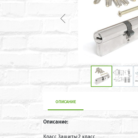
ОПИСАНИЕ
Описание:
Класс Защиты:2 класс