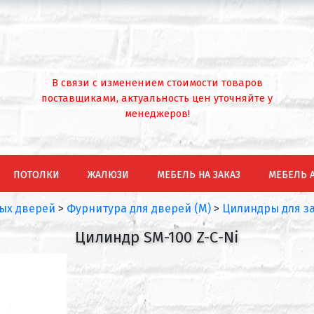
В связи с изменением стоимости товаров
поставщиками, актуальность цен уточняйте у
менеджеров!
ПОТОЛКИ
ЖАЛЮЗИ
МЕБЕЛЬ НА ЗАКАЗ
МЕБЕЛЬ 
ых дверей
>
Фурнитура для дверей (М)
>
Цилиндры для з
Цилиндр SM-100 Z-С-Ni