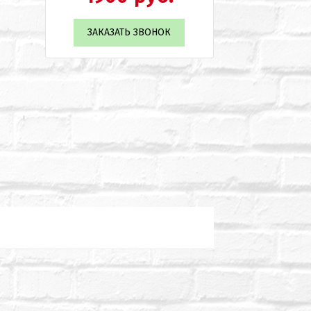
ЗАКАЗАТЬ ЗВОНОК