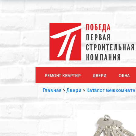
РЕМОНТ КВАРТИР
ДВЕРИ
ОКНА
Главная
>
Двери
>
Каталог межкомнатн