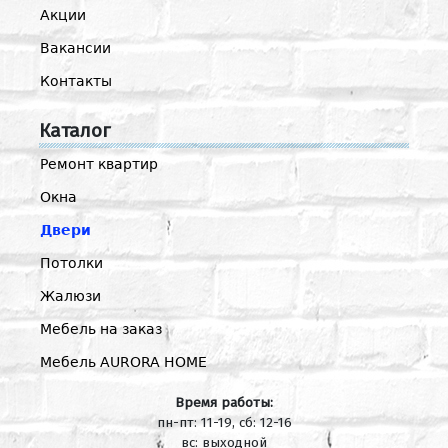
Акции
Вакансии
Контакты
Каталог
Ремонт квартир
Окна
Двери
Потолки
Жалюзи
Мебель на заказ
Мебель AURORA HOME
Время работы:
пн-пт: 11-19, сб: 12-16
вс: выходной