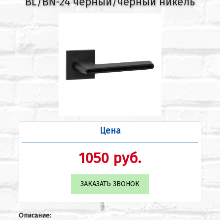
BL/BN-24 черный/черный никель
Цена
1050 руб.
ЗАКАЗАТЬ ЗВОНОК
Описание: