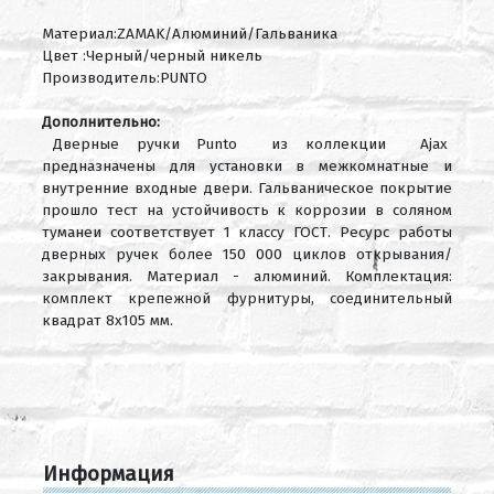
Материал:ZAMAK/Алюминий/Гальваника
Цвет :Черный/черный никель
Производитель:PUNTO
Дополнительно:
Дверные ручки Punto из коллекции Ajax
предназначены для установки в межкомнатные и
внутренние входные двери. Гальваническое покрытие
прошло тест на устойчивость к коррозии в соляном
туманеи соответствует 1 классу ГОСТ. Ресурс работы
дверных ручек более 150 000 циклов открывания/
закрывания. Материал - алюминий. Комплектация:
комплект крепежной фурнитуры, соединительный
квадрат 8x105 мм.
Информация