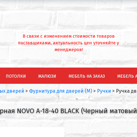
В связи с изменением стоимости товаров
поставщиками, актуальность цен уточняйте у
менеджеров!
ПОТОЛКИ
ЖАЛЮЗИ
МЕБЕЛЬ НА ЗАКАЗ
МЕБЕЛЬ 
ых дверей
>
Фурнитура для дверей (М)
>
Ручки
>
Ручка дв
ерная NOVO A-18-40 BLACK (Черный матовый