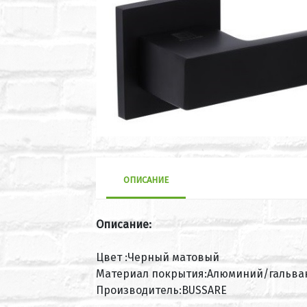
ОПИСАНИЕ
Описание:
Цвет :Черный матовый
Материал покрытия:Алюминий/гальва
Производитель:BUSSARE