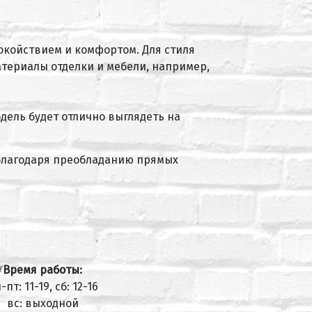
окойствием и комфортом. Для стиля
териалы отделки и мебели, например,
дель будет отлично выглядеть на
 благодаря преобладанию прямых
Время работы:
-пт: 11-19, сб: 12-16
вс: выходной