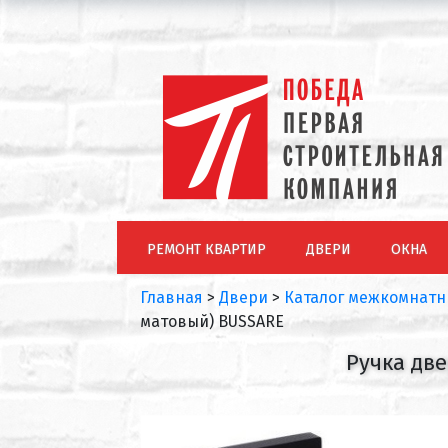
РЕМОНТ КВАРТИР
ДВЕРИ
ОКНА
Главная
>
Двери
>
Каталог межкомнатн
матовый) BUSSARE
Ручка дв