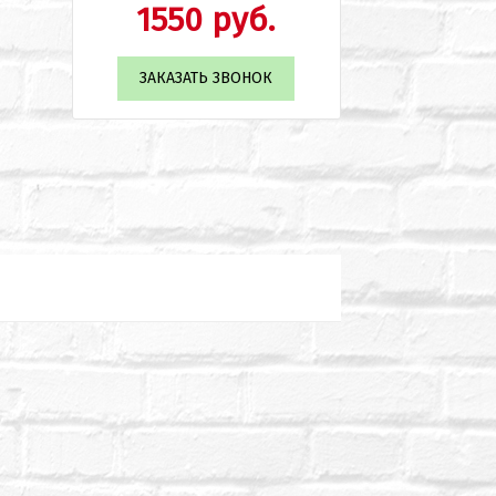
1550 руб.
ЗАКАЗАТЬ ЗВОНОК