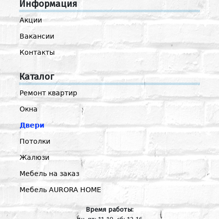
Информация
Акции
Вакансии
Контакты
Каталог
Ремонт квартир
Окна
Двери
Потолки
Жалюзи
Мебель на заказ
Мебель AURORA HOME
Время работы: