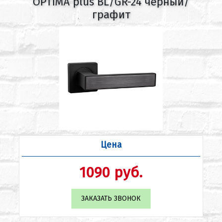
OPTIMA plus BL/GR-24 черный/
графит
Цена
1090 руб.
ЗАКАЗАТЬ ЗВОНОК