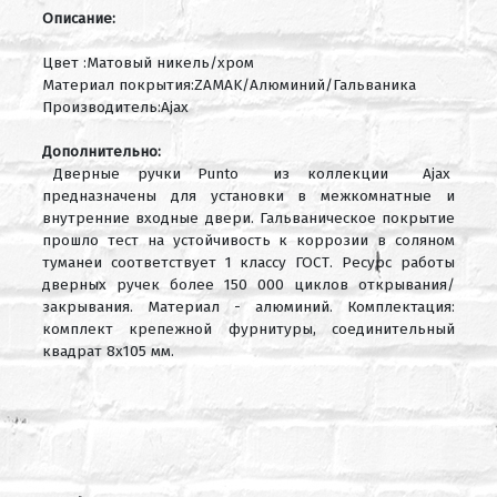
Описание:
Цвет :Матовый никель/хром
Материал покрытия:ZAMAK/Алюминий/Гальваника
Производитель:Ajax
Дополнительно:
Дверные ручки Punto из коллекции Ajax
предназначены для установки в межкомнатные и
внутренние входные двери. Гальваническое покрытие
прошло тест на устойчивость к коррозии в соляном
туманеи соответствует 1 классу ГОСТ. Ресурс работы
дверных ручек более 150 000 циклов открывания/
закрывания. Материал - алюминий. Комплектация:
комплект крепежной фурнитуры, соединительный
квадрат 8x105 мм.