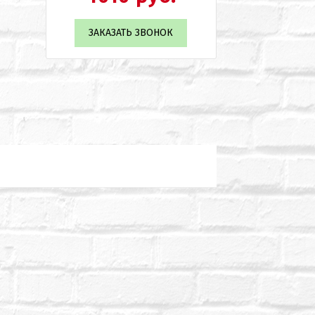
ЗАКАЗАТЬ ЗВОНОК