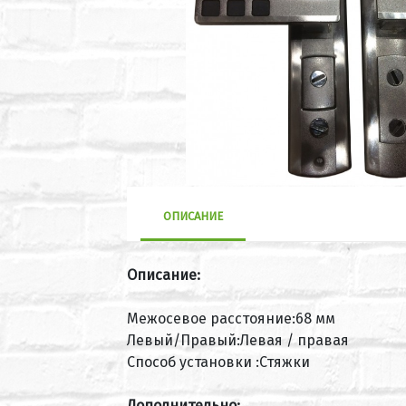
ОПИСАНИЕ
Описание:
Межосевое расстояние:68 мм
Левый/Правый:Левая / правая
Способ установки :Стяжки
Дополнительно: