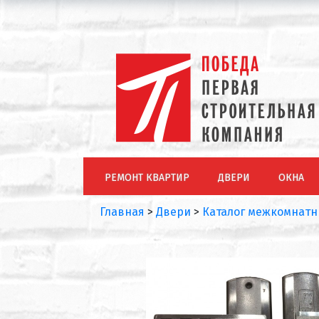
РЕМОНТ КВАРТИР
ДВЕРИ
ОКНА
Главная
>
Двери
>
Каталог межкомнатн