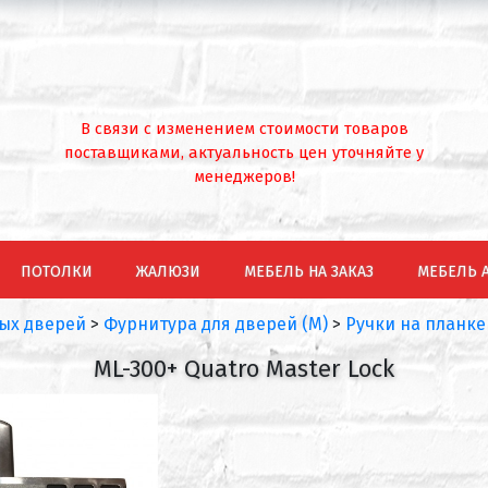
В связи с изменением стоимости товаров
поставщиками, актуальность цен уточняйте у
менеджеров!
ПОТОЛКИ
ЖАЛЮЗИ
МЕБЕЛЬ НА ЗАКАЗ
МЕБЕЛЬ 
ых дверей
>
Фурнитура для дверей (М)
>
Ручки на планке
ML-300+ Quatro Master Lock