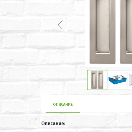
ОПИСАНИЕ
Описание: