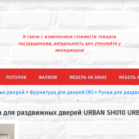
В связи с изменением стоимости товаров
поставщиками, актуальность цен уточняйте у
менеджеров!
ПОТОЛКИ
ЖАЛЮЗИ
МЕБЕЛЬ НА ЗАКАЗ
МЕБЕЛЬ 
ых дверей
>
Фурнитура для дверей (М)
>
Ручки для разд
а для раздвижных дверей URBAN SH010 URB