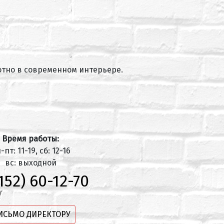
отно в современном интерьере.
Время работы:
-пт: 11-19, сб: 12-16
вс: выходной
152) 60-12-70
ИСЬМО ДИРЕКТОРУ