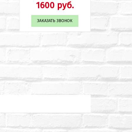
1600 руб.
ЗАКАЗАТЬ ЗВОНОК