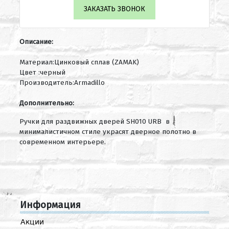
ЗАКАЗАТЬ ЗВОНОК
Описание:
Материал:Цинковый сплав (ZAMAK)
Цвет :черный
Производитель:Armadillo
Дополнительно:
Ручки для раздвижных дверей SH010 URB в
минималистичном стиле украсят дверное полотно в
современном интерьере.
Информация
Акции