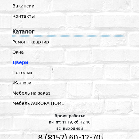
Вакансии
Контакты
Каталог
Ремонт квартир
Окна
Двери
Потолки
Жалюзи
Мебель на заказ
Мебель AURORA HOME
Время работы:
пн-пт: 11-19, сб: 12-16
вс: выходной
8 (8152) 60-12-70