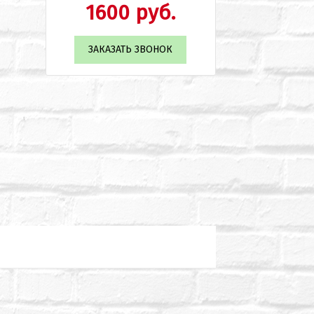
1600 руб.
ЗАКАЗАТЬ ЗВОНОК