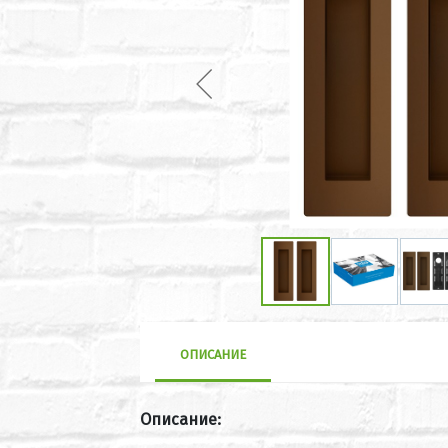
ОПИСАНИЕ
Описание: