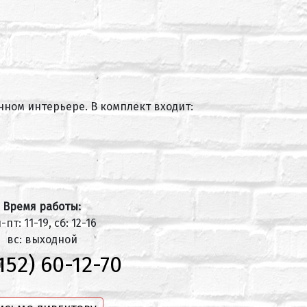
ном интерьере. В комплект входит:
Время работы:
-пт: 11-19, сб: 12-16
вс: выходной
152) 60-12-70