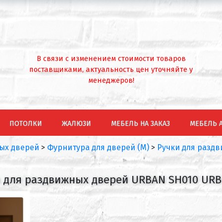
В связи с изменением стоимости товаров
поставщиками, актуальность цен уточняйте у
менеджеров!
ПОТОЛКИ
ЖАЛЮЗИ
МЕБЕЛЬ НА ЗАКАЗ
МЕБЕЛЬ 
ых дверей
>
Фурнитура для дверей (М)
>
Ручки для разд
 для раздвижных дверей URBAN SH010 URB