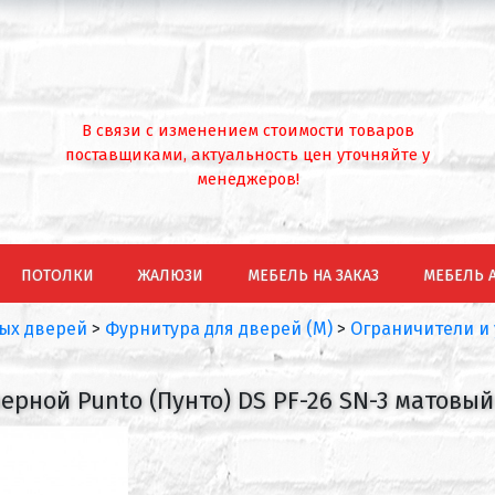
В связи с изменением стоимости товаров
поставщиками, актуальность цен уточняйте у
менеджеров!
ПОТОЛКИ
ЖАЛЮЗИ
МЕБЕЛЬ НА ЗАКАЗ
МЕБЕЛЬ 
ых дверей
>
Фурнитура для дверей (М)
>
Ограничители и
ерной Punto (Пунто) DS PF-26 SN-3 матовы