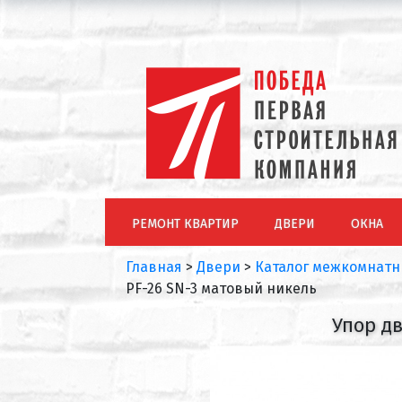
РЕМОНТ КВАРТИР
ДВЕРИ
ОКНА
Главная
>
Двери
>
Каталог межкомнатн
PF-26 SN-3 матовый никель
Упор дв