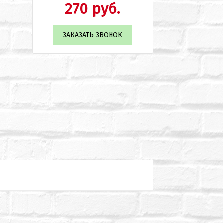
270 руб.
ЗАКАЗАТЬ ЗВОНОК