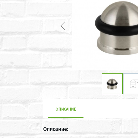
ОПИСАНИЕ
Описание: