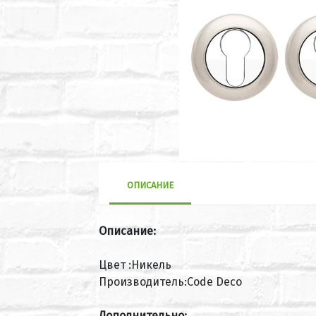
ОПИСАНИЕ
Описание:
Цвет :Никель
Производитель:Code Deco
Дополнительно: