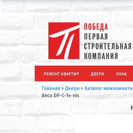
РЕМОНТ КВАРТИР
ДВЕРИ
ОКНА
Главная
>
Двери
>
Каталог межкомнатн
deco DP-C-14-nis