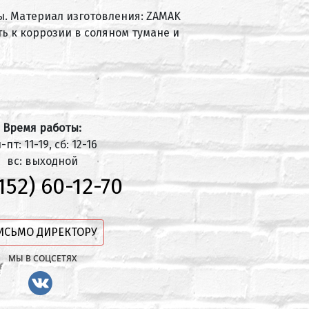
. Материал изготовления: ZAMAK
ь к коррозии в соляном тумане и
Время работы:
-пт: 11-19, сб: 12-16
вс: выходной
152) 60-12-70
ИСЬМО ДИРЕКТОРУ
МЫ В СОЦСЕТЯХ