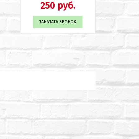
250 руб.
ЗАКАЗАТЬ ЗВОНОК