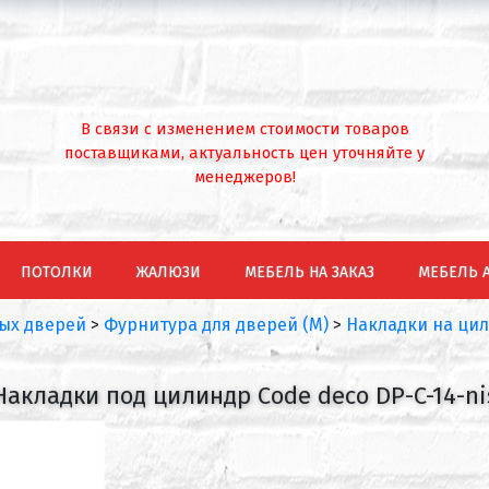
В связи с изменением стоимости товаров
поставщиками, актуальность цен уточняйте у
менеджеров!
ПОТОЛКИ
ЖАЛЮЗИ
МЕБЕЛЬ НА ЗАКАЗ
МЕБЕЛЬ 
ых дверей
>
Фурнитура для дверей (М)
>
Накладки на ци
Накладки под цилиндр Code deco DP-C-14-ni