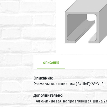
ОПИСАНИЕ
Описание:
Размеры внешние, мм (ВхШхГ):28*31,5
Дополнительно:
Алюминиевая направляющая шина 2м