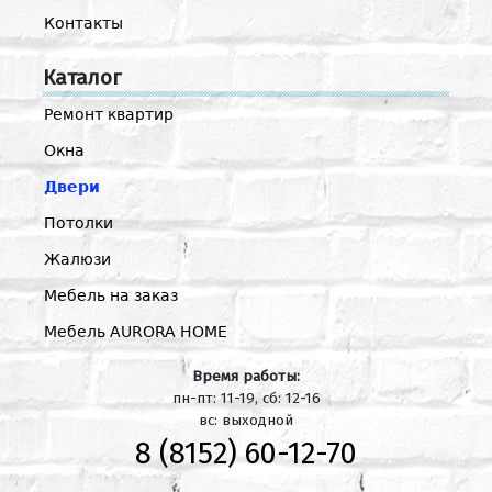
Контакты
Каталог
Ремонт квартир
Окна
Двери
Потолки
Жалюзи
Мебель на заказ
Мебель AURORA HOME
Время работы:
пн-пт: 11-19, сб: 12-16
вс: выходной
8 (8152) 60-12-70