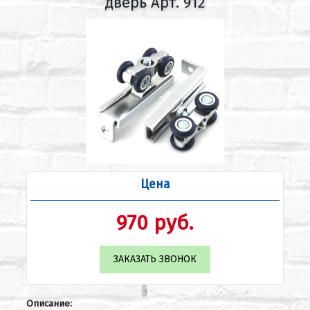
дверь Арт. 912
Цена
970 руб.
ЗАКАЗАТЬ ЗВОНОК
Описание: