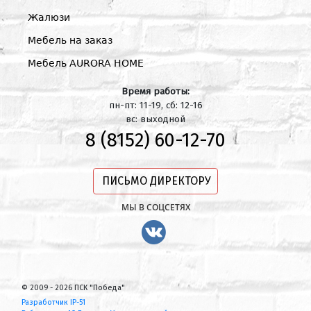
Жалюзи
Мебель на заказ
Мебель AURORA HOME
Время работы:
пн-пт: 11-19, сб: 12-16
вс: выходной
8 (8152) 60-12-70
ПИСЬМО ДИРЕКТОРУ
МЫ В СОЦСЕТЯХ
© 2009 - 2026 ПСК "Победа"
Разработчик IP-51