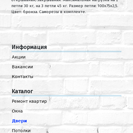
петли 30 кг, на 3 петли 45 кг. Размер петли: 100x75x2,5.
Цвет: бронза. Саморезы в комплекте.
Информация
Акции
Вакансии
Контакты
Каталог
Ремонт квартир
Окна
Двери
Потолки