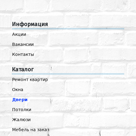
Информация
Акции
Вакансии
Контакты
Каталог
Ремонт квартир
Окна
Двери
Потолки
Жалюзи
Мебель на заказ