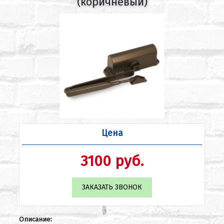
(коричневый)
Цена
3100 руб.
ЗАКАЗАТЬ ЗВОНОК
Описание: