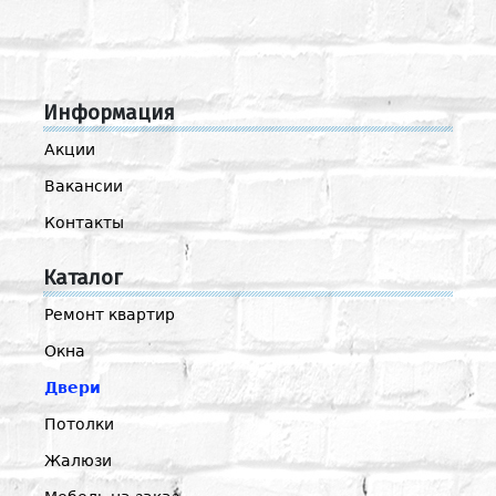
Информация
Акции
Вакансии
Контакты
Каталог
Ремонт квартир
Окна
Двери
Потолки
Жалюзи