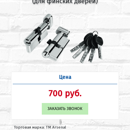
(для финских дверей)
Цена
700 руб.
ЗАКАЗАТЬ ЗВОНОК
Торговая марка: ТМ Arsenal