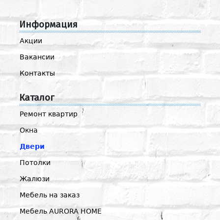
Информация
Акции
Вакансии
Контакты
Каталог
Ремонт квартир
Окна
Двери
Потолки
Жалюзи
Мебель на заказ
Мебель AURORA HOME