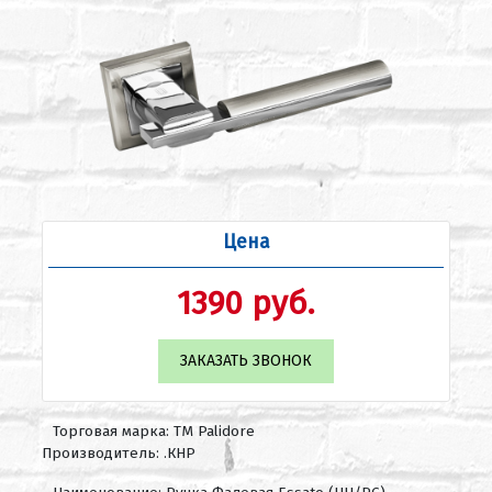
Цена
1390 руб.
ЗАКАЗАТЬ ЗВОНОК
Торговая марка: ТМ Palidore
Производитель: .КНР