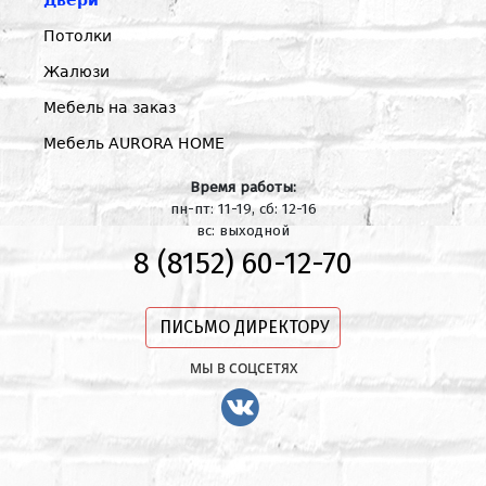
Двери
Потолки
Жалюзи
Мебель на заказ
Мебель AURORA HOME
Время работы:
пн-пт: 11-19, сб: 12-16
вс: выходной
8 (8152) 60-12-70
ПИСЬМО ДИРЕКТОРУ
МЫ В СОЦСЕТЯХ