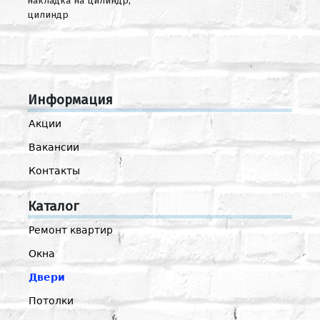
накладка на цилиндр,
цилиндр
Информация
Акции
Вакансии
Контакты
Каталог
Ремонт квартир
Окна
Двери
Потолки