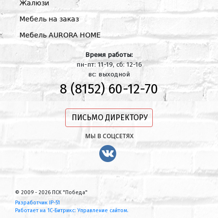
Жалюзи
Мебель на заказ
Мебель AURORA HOME
Время работы:
пн-пт: 11-19, сб: 12-16
вс: выходной
8 (8152) 60-12-70
ПИСЬМО ДИРЕКТОРУ
МЫ В СОЦСЕТЯХ
© 2009 - 2026 ПСК "Победа"
Разработчик IP-51
Работает на 1С-Битрикс: Управление сайтом.