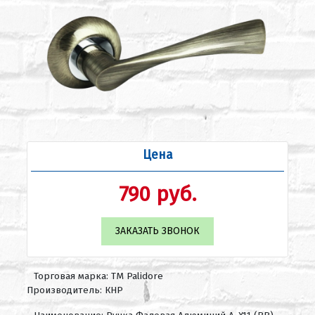
Цена
790 руб.
ЗАКАЗАТЬ ЗВОНОК
Торговая марка: ТМ Palidore
Производитель: КНР