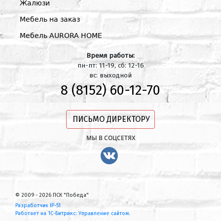
Жалюзи
Мебель на заказ
Мебель AURORA HOME
Время работы:
пн-пт: 11-19, сб: 12-16
вс: выходной
8 (8152) 60-12-70
ПИСЬМО ДИРЕКТОРУ
МЫ В СОЦСЕТЯХ
© 2009 - 2026 ПСК "Победа"
Разработчик IP-51
Работает на 1С-Битрикс: Управление сайтом.