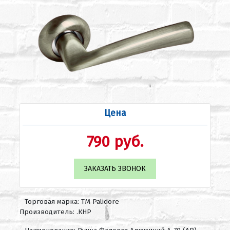
Цена
790 руб.
ЗАКАЗАТЬ ЗВОНОК
Торговая марка: ТМ Palidore
Производитель: .КНР