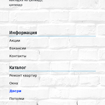
накладка на цилиндр,
цилиндр
Информация
Акции
Вакансии
Контакты
Каталог
Ремонт квартир
Окна
Двери
Потолки