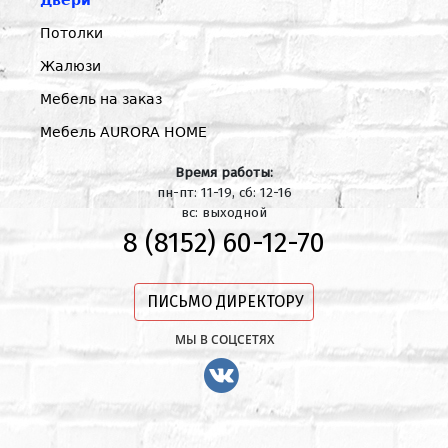
Двери
Потолки
Жалюзи
Мебель на заказ
Мебель AURORA HOME
Время работы:
пн-пт: 11-19, сб: 12-16
вс: выходной
8 (8152) 60-12-70
ПИСЬМО ДИРЕКТОРУ
МЫ В СОЦСЕТЯХ