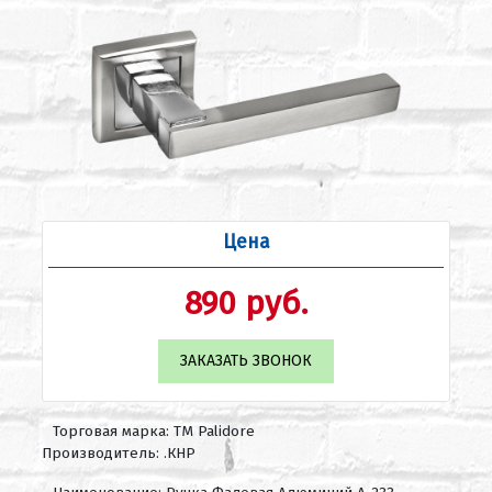
Цена
890 руб.
ЗАКАЗАТЬ ЗВОНОК
Торговая марка: ТМ Palidore
Производитель: .КНР