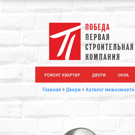
РЕМОНТ КВАРТИР
ДВЕРИ
ОКНА
Главная
>
Двери
>
Каталог межкомнатн