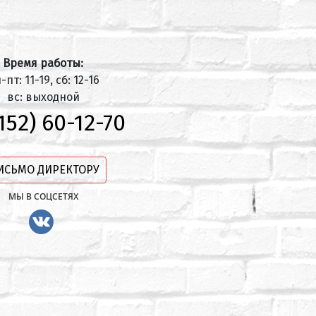
Время работы:
-пт: 11-19, сб: 12-16
вс: выходной
152) 60-12-70
ИСЬМО ДИРЕКТОРУ
МЫ В СОЦСЕТЯХ