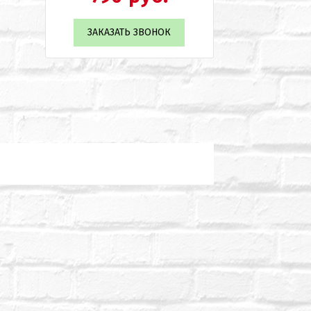
ЗАКАЗАТЬ ЗВОНОК