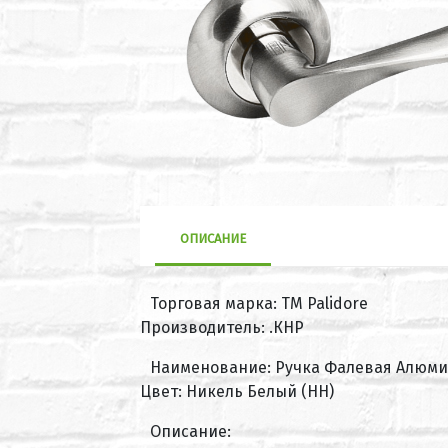
ОПИСАНИЕ
Торговая марка: ТМ Palidore
Производитель: .КНР
Наименование: Ручка Фалевая Алюмин
Цвет: Никель Белый (HH)
Описание: