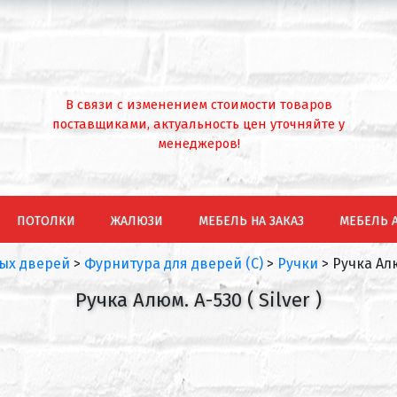
В связи с изменением стоимости товаров
поставщиками, актуальность цен уточняйте у
менеджеров!
ПОТОЛКИ
ЖАЛЮЗИ
МЕБЕЛЬ НА ЗАКАЗ
МЕБЕЛЬ 
ых дверей
>
Фурнитура для дверей (С)
>
Ручки
>
Ручка Алюм
Ручка Алюм. А-530 ( Silver )