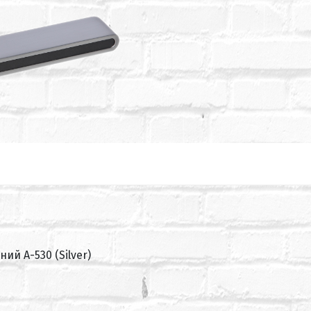
й А-530 (Silver)