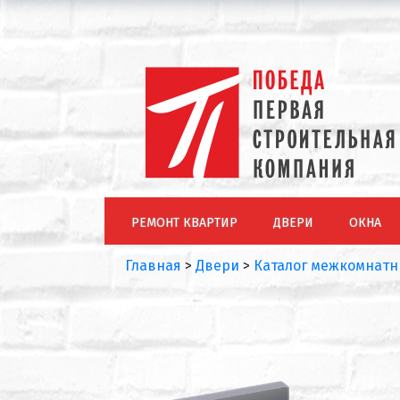
РЕМОНТ КВАРТИР
ДВЕРИ
ОКНА
Главная
>
Двери
>
Каталог межкомнатн