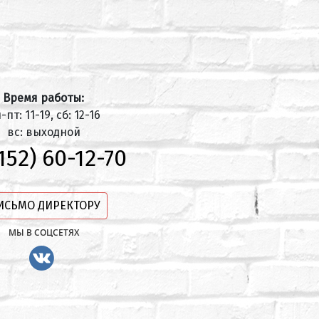
Время работы:
-пт: 11-19, сб: 12-16
вс: выходной
152) 60-12-70
ИСЬМО ДИРЕКТОРУ
МЫ В СОЦСЕТЯХ