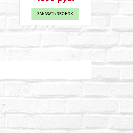
ЗАКАЗАТЬ ЗВОНОК