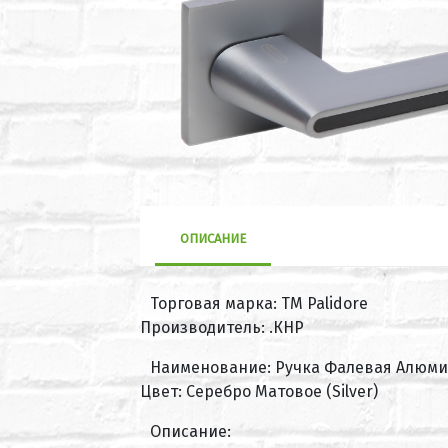
ОПИСАНИЕ
Торговая марка: ТМ Palidore
Производитель: .КНР
Наименование: Ручка Фалевая Алюмини
Цвет: Серебро Матовое (Silver)
Описание: