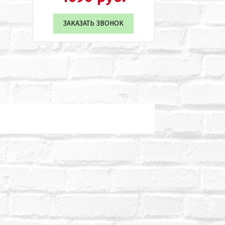
ЗАКАЗАТЬ ЗВОНОК