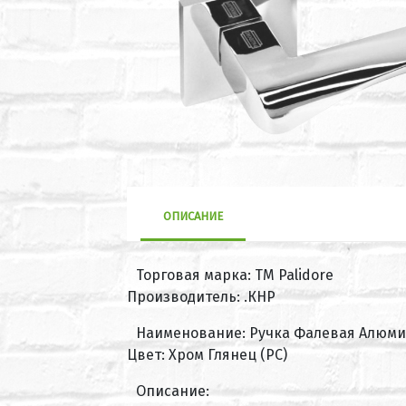
ОПИСАНИЕ
Торговая марка: ТМ Palidore
Производитель: .КНР
Наименование: Ручка Фалевая Алюмин
Цвет: Хром Глянец (PC)
Описание: