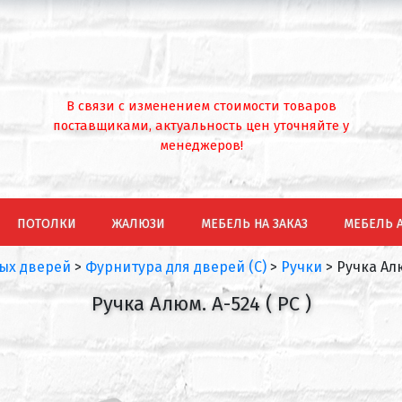
В связи с изменением стоимости товаров
поставщиками, актуальность цен уточняйте у
менеджеров!
ПОТОЛКИ
ЖАЛЮЗИ
МЕБЕЛЬ НА ЗАКАЗ
МЕБЕЛЬ 
ых дверей
>
Фурнитура для дверей (С)
>
Ручки
>
Ручка Алю
Ручка Алюм. А-524 ( PC )