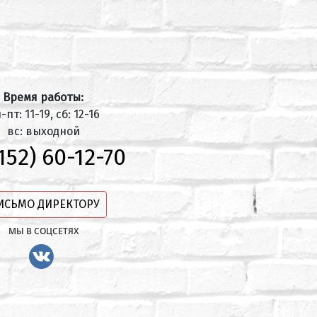
Время работы:
-пт: 11-19, сб: 12-16
вс: выходной
152) 60-12-70
ИСЬМО ДИРЕКТОРУ
МЫ В СОЦСЕТЯХ