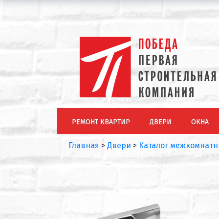
РЕМОНТ КВАРТИР
ДВЕРИ
ОКНА
Главная
>
Двери
>
Каталог межкомнатн