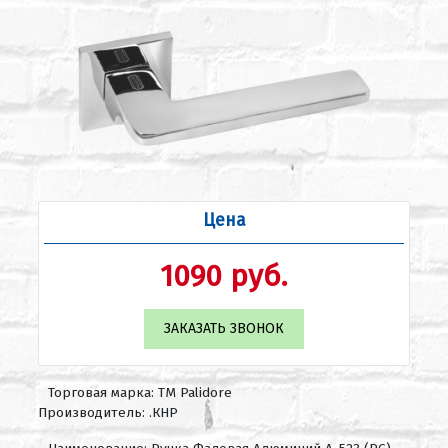
Цена
1090 руб.
ЗАКАЗАТЬ ЗВОНОК
Торговая марка: ТМ Palidore
Производитель: .КНР