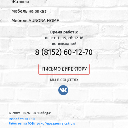
Жалюзи
Мебель на заказ
Мебель AURORA HOME
Время работы:
пн-пт: 11-19, сб: 12-16
вс: выходной
8 (8152) 60-12-70
ПИСЬМО ДИРЕКТОРУ
МЫ В СОЦСЕТЯХ
© 2009 - 2026 ПСК "Победа"
Разработчик IP-51
Работает на 1С-Битрикс: Управление сайтом.