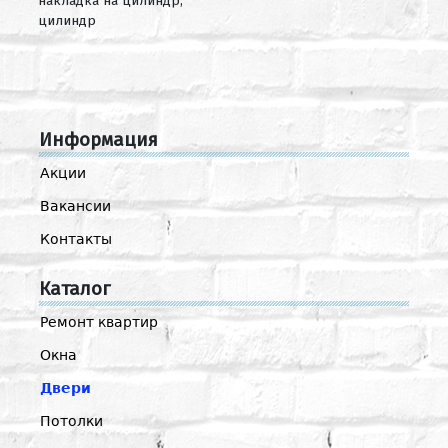
накладка на цилиндр,
цилиндр
Информация
Акции
Вакансии
Контакты
Каталог
Ремонт квартир
Окна
Двери
Потолки