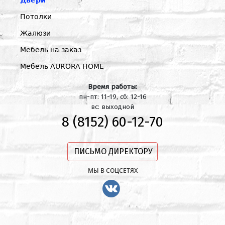
Двери
Потолки
Жалюзи
Мебель на заказ
Мебель AURORA HOME
Время работы:
пн-пт: 11-19, сб: 12-16
вс: выходной
8 (8152) 60-12-70
ПИСЬМО ДИРЕКТОРУ
МЫ В СОЦСЕТЯХ