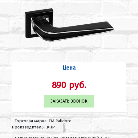
Цена
890 руб.
ЗАКАЗАТЬ ЗВОНОК
Торговая марка: ТМ Palidore
Производитель: .КНР