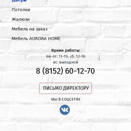
Двери
Потолки
Жалюзи
Мебель на заказ
Мебель AURORA HOME
Время работы:
пн-пт: 11-19, сб: 12-16
вс: выходной
8 (8152) 60-12-70
ПИСЬМО ДИРЕКТОРУ
МЫ В СОЦСЕТЯХ