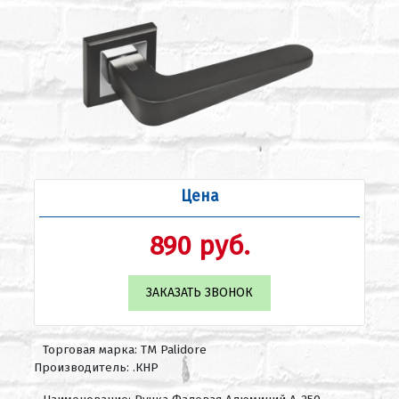
Цена
890 руб.
ЗАКАЗАТЬ ЗВОНОК
Торговая марка: ТМ Palidore
Производитель: .КНР