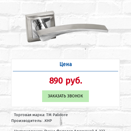
Цена
890 руб.
ЗАКАЗАТЬ ЗВОНОК
Торговая марка: ТМ Palidore
Производитель: .КНР