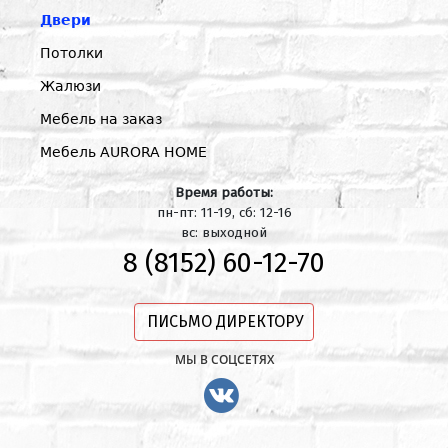
Двери
Потолки
Жалюзи
Мебель на заказ
Мебель AURORA HOME
Время работы:
пн-пт: 11-19, сб: 12-16
вс: выходной
8 (8152) 60-12-70
ПИСЬМО ДИРЕКТОРУ
МЫ В СОЦСЕТЯХ