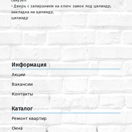
санузел
• Дверь с запиранием на ключ: замок под цилиндр,
накладка на цилиндр,
цилиндр
Информация
Акции
Вакансии
Контакты
Каталог
Ремонт квартир
Окна