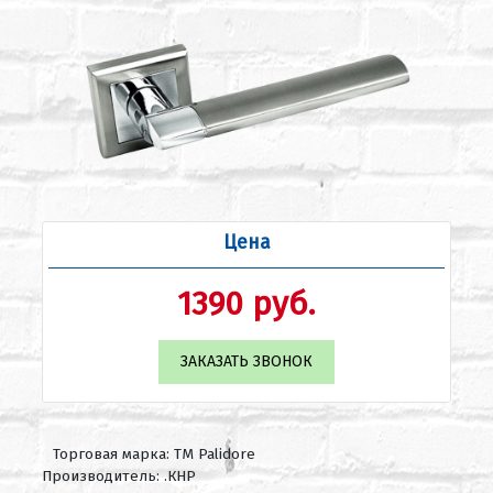
Цена
1390 руб.
ЗАКАЗАТЬ ЗВОНОК
Торговая марка: ТМ Palidore
Производитель: .КНР