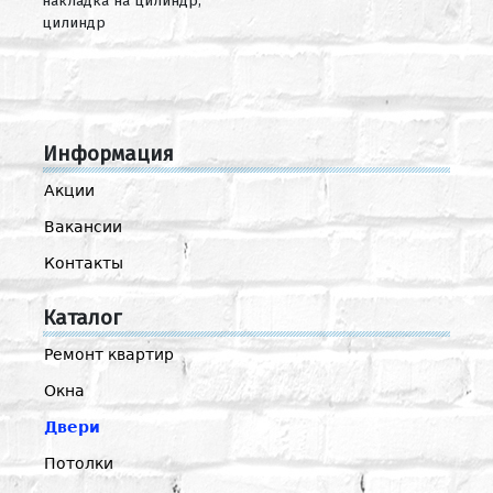
накладка на цилиндр,
цилиндр
Информация
Акции
Вакансии
Контакты
Каталог
Ремонт квартир
Окна
Двери
Потолки