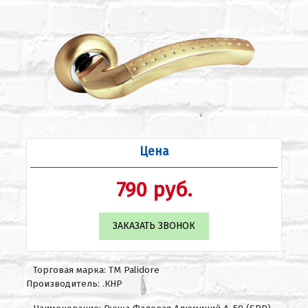
Цена
790 руб.
ЗАКАЗАТЬ ЗВОНОК
Торговая марка: ТМ Palidore
Производитель: .КНР