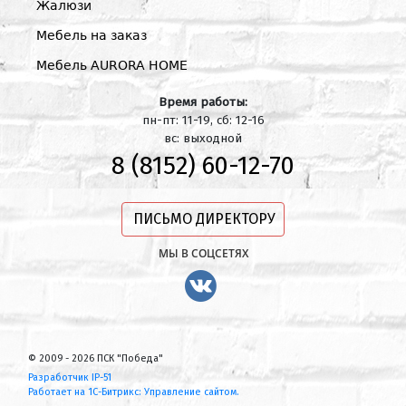
Жалюзи
Мебель на заказ
Мебель AURORA HOME
Время работы:
пн-пт: 11-19, сб: 12-16
вс: выходной
8 (8152) 60-12-70
ПИСЬМО ДИРЕКТОРУ
МЫ В СОЦСЕТЯХ
© 2009 - 2026 ПСК "Победа"
Разработчик IP-51
Работает на 1С-Битрикс: Управление сайтом.