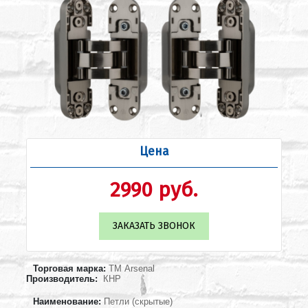
Цена
2990 руб.
ЗАКАЗАТЬ ЗВОНОК
Торговая марка:
ТМ Arsenal
Производитель:
.
КНР
Наименование:
Петли (скрытые)