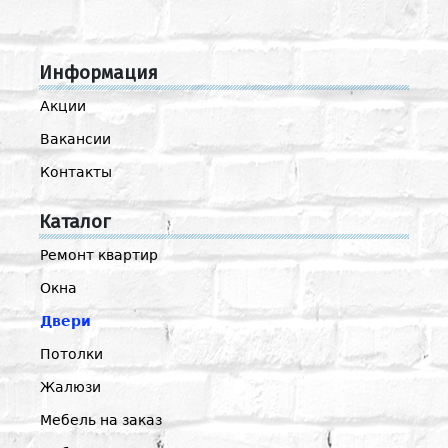
Информация
Акции
Вакансии
Контакты
Каталог
Ремонт квартир
Окна
Двери
Потолки
Жалюзи
Мебель на заказ