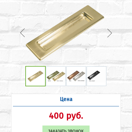
Цена
400 руб.
ЗАКАЗАТЬ ЗВОНОК