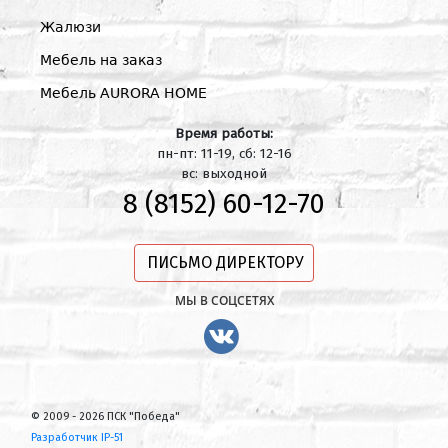
Жалюзи
Мебель на заказ
Мебель AURORA HOME
Время работы:
пн-пт: 11-19, сб: 12-16
вс: выходной
8 (8152) 60-12-70
ПИСЬМО ДИРЕКТОРУ
МЫ В СОЦСЕТЯХ
© 2009 - 2026 ПСК "Победа"
Разработчик IP-51