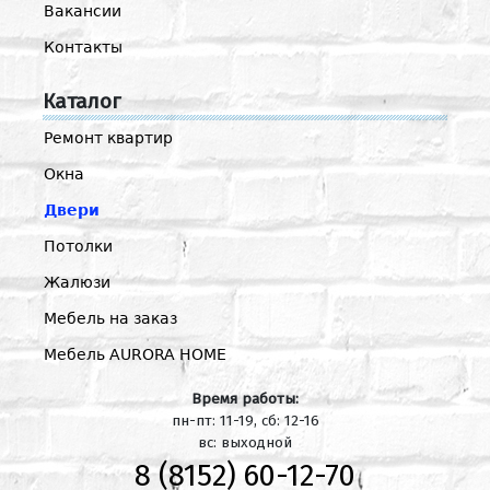
Вакансии
Контакты
Каталог
Ремонт квартир
Окна
Двери
Потолки
Жалюзи
Мебель на заказ
Мебель AURORA HOME
Время работы:
пн-пт: 11-19, сб: 12-16
вс: выходной
8 (8152) 60-12-70