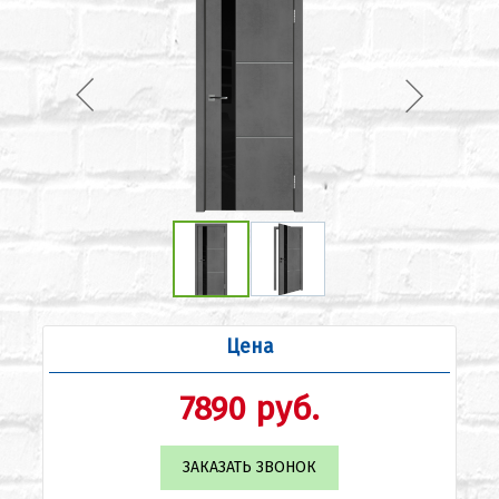
Цена
7890 руб.
ЗАКАЗАТЬ ЗВОНОК