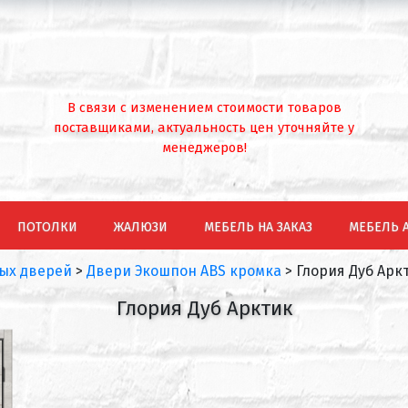
В связи с изменением стоимости товаров
поставщиками, актуальность цен уточняйте у
менеджеров!
ПОТОЛКИ
ЖАЛЮЗИ
МЕБЕЛЬ НА ЗАКАЗ
МЕБЕЛЬ 
ых дверей
>
Двери Экошпон ABS кромка
>
Глория Дуб Арк
Глория Дуб Арктик