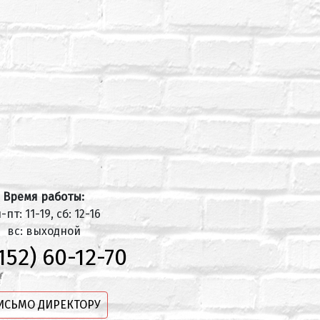
Время работы:
-пт: 11-19, сб: 12-16
вс: выходной
152) 60-12-70
ИСЬМО ДИРЕКТОРУ