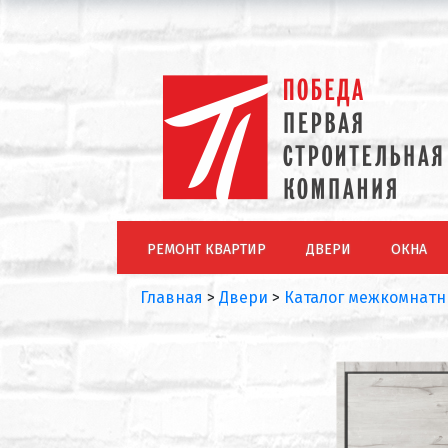
РЕМОНТ КВАРТИР
ДВЕРИ
ОКНА
Главная
>
Двери
>
Каталог межкомнатн