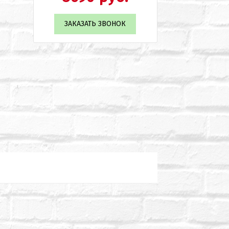
ЗАКАЗАТЬ ЗВОНОК