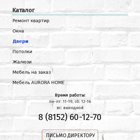
Каталог
Ремонт квартир
Окна
Двери
Потолки
Жалюзи
Мебель на заказ
Мебель AURORA HOME
Время работы:
пн-пт: 11-19, сб: 12-16
вс: выходной
8 (8152) 60-12-70
ПИСЬМО ДИРЕКТОРУ