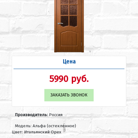
Цена
5990 руб.
ЗАКАЗАТЬ ЗВОНОК
Производитель:
Россия
Модель: Альфа (остекленное)
Цвет: Итальянский Орех