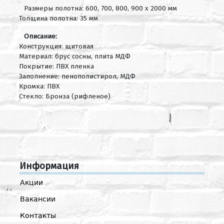
Размеры полотна: 600, 700, 800, 900 х 2000 мм
Толщина полотна: 35 мм
Описание:
Конструкция: щитовая
Материал: брус сосны, плита МДФ
Покрытие: ПВХ пленка
Заполнение: пенополистирол, МДФ
Кромка: ПВХ
Стекло: Бронза (рифленое)
Информация
Акции
Вакансии
Контакты