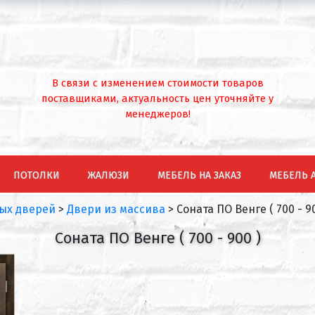
В связи с изменением стоимости товаров
поставщиками, актуальность цен уточняйте у
менеджеров!
ПОТОЛКИ
ЖАЛЮЗИ
МЕБЕЛЬ НА ЗАКАЗ
МЕБЕЛЬ 
ых дверей
>
Двери из массива
>
Соната ПО Венге ( 700 - 90
Соната ПО Венге ( 700 - 900 )