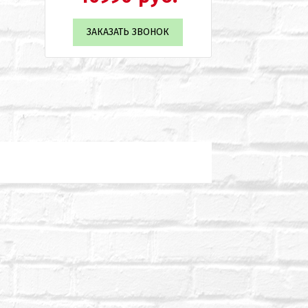
ЗАКАЗАТЬ ЗВОНОК