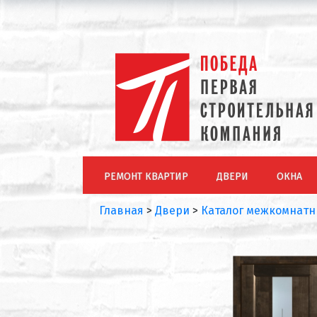
РЕМОНТ КВАРТИР
ДВЕРИ
ОКНА
Главная
>
Двери
>
Каталог межкомнатн