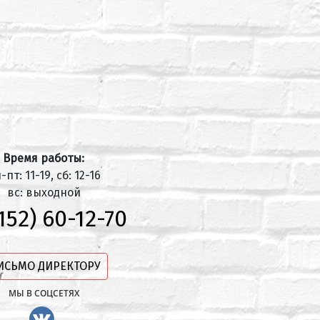
Время работы:
-пт: 11-19, сб: 12-16
вс: выходной
152) 60-12-70
ИСЬМО ДИРЕКТОРУ
МЫ В СОЦСЕТЯХ