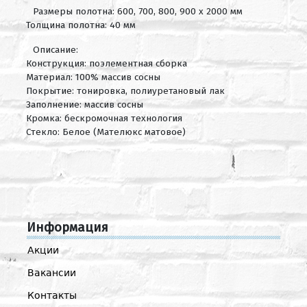
Размеры полотна: 600, 700, 800, 900 х 2000 мм
Толщина полотна: 40 мм
Описание:
Конструкция: поэлементная сборка
Материал: 100% массив сосны
Покрытие: тонировка, полиуретановый лак
Заполнение: массив сосны
Кромка: бескромочная технология
Стекло: Белое (Мателюкс матовое)
Информация
Акции
Вакансии
Контакты