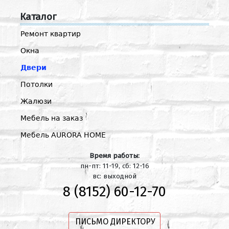
Каталог
Ремонт квартир
Окна
Двери
Потолки
Жалюзи
Мебель на заказ
Мебель AURORA HOME
Время работы:
пн-пт: 11-19, сб: 12-16
вс: выходной
8 (8152) 60-12-70
ПИСЬМО ДИРЕКТОРУ