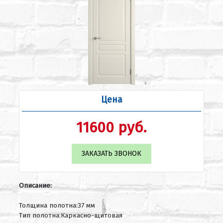
Цена
11600 руб.
ЗАКАЗАТЬ ЗВОНОК
Описание:
Толщина полотна:37 мм
Тип полотна:Каркасно-щитовая