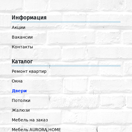
Информация
Акции
Вакансии
Контакты
Каталог
Ремонт квартир
Окна
Двери
Потолки
Жалюзи
Мебель на заказ
Мебель AURORA HOME