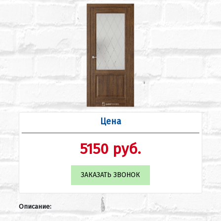
Цена
5150 руб.
ЗАКАЗАТЬ ЗВОНОК
Описание: